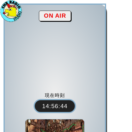
ON AIR
現在時刻
14:56:44