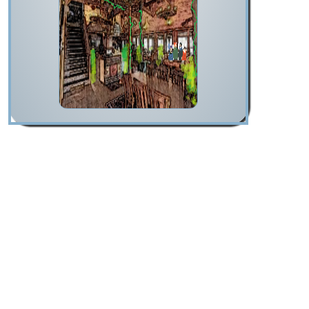
14:00
15:00