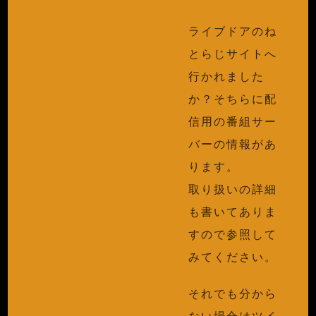
ライブドアのね
とらじサイトへ
行かれました
か？そちらに配
信用の番組サー
バーの情報があ
ります。
取り扱いの詳細
も書いてありま
すので参照して
みてください。
それでも分から
ない場合はツイ