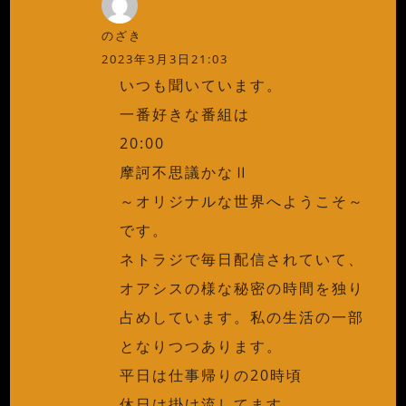
のざき
2023年3月3日21:03
いつも聞いています。
一番好きな番組は
20:00
摩訶不思議かなⅡ
～オリジナルな世界へようこそ～
です。
ネトラジで毎日配信されていて、
オアシスの様な秘密の時間を独り
占めしています。私の生活の一部
となりつつあります。
平日は仕事帰りの20時頃
休日は掛け流してます。