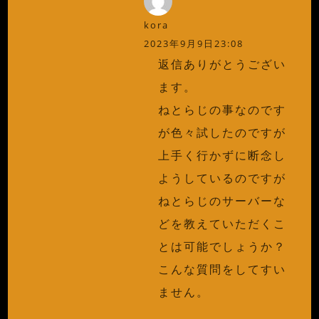
kora
2023年9月9日23:08
返信ありがとうござい
ます。
ねとらじの事なのです
が色々試したのですが
上手く行かずに断念し
ようしているのですが
ねとらじのサーバーな
どを教えていただくこ
とは可能でしょうか？
こんな質問をしてすい
ません。