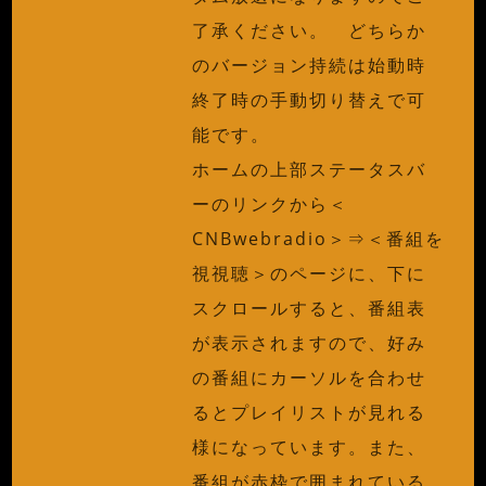
了承ください。 どちらか
のバージョン持続は始動時
終了時の手動切り替えで可
能です。
ホームの上部ステータスバ
ーのリンクから＜
CNBwebradio＞⇒＜番組を
視視聴＞のページに、下に
スクロールすると、番組表
が表示されますので、好み
の番組にカーソルを合わせ
るとプレイリストが見れる
様になっています。また、
番組が赤枠で囲まれている