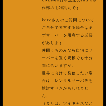
作部の毛利乱丸です。
koraさんのご質問について
ご自分で運営する場合はま
ずサーバーを用意する必要
があります。
仲間うちのみなら自宅にサ
ーバーを置く規模でも十分
間に合いますが、
世界に向けて発信したい場
合は、レンタルサーバ等を
検討すべきかもしれませ
ん。
（または、ツイキャスなど