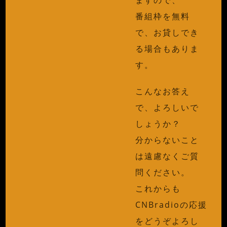
番組枠を無料
で、お貸しでき
る場合もありま
す。
こんなお答え
で、よろしいで
しょうか？
分からないこと
は遠慮なくご質
問ください。
これからも
CNBradioの応援
をどうぞよろし