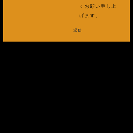
くお願い申し上
げます。
返信