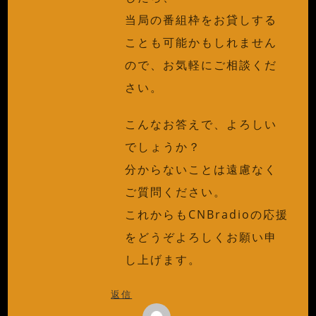
当局の番組枠をお貸しする
ことも可能かもしれません
ので、お気軽にご相談くだ
さい。
こんなお答えで、よろしい
でしょうか？
分からないことは遠慮なく
ご質問ください。
これからもCNBradioの応援
をどうぞよろしくお願い申
し上げます。
返信