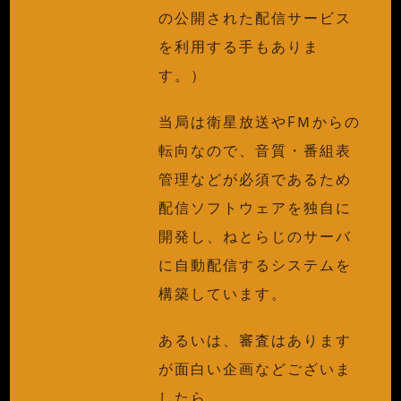
の公開された配信サービス
を利用する手もありま
す。）
当局は衛星放送やFＭからの
転向なので、音質・番組表
管理などが必須であるため
配信ソフトウェアを独自に
開発し、ねとらじのサーバ
に自動配信するシステムを
構築しています。
あるいは、審査はあります
が面白い企画などございま
したら、