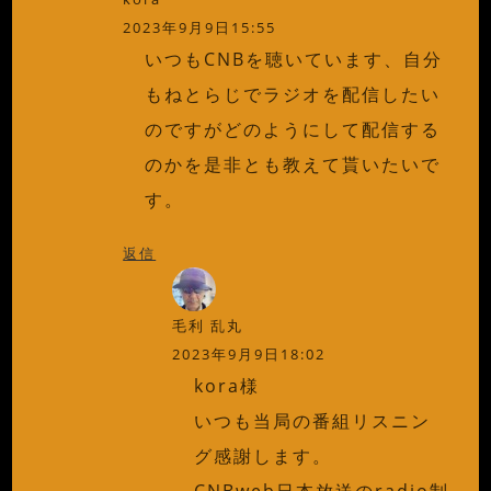
2023年9月9日15:55
いつもCNBを聴いています、自分
もねとらじでラジオを配信したい
のですがどのようにして配信する
のかを是非とも教えて貰いたいで
す。
返信
毛利 乱丸
2023年9月9日18:02
kora様
いつも当局の番組リスニン
グ感謝します。
CNBweb日本放送のradio制