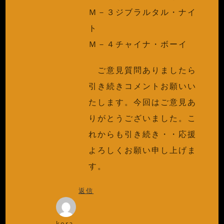
Ｍ－３ジブラルタル・ナイ
ト
Ｍ－４チャイナ・ボーイ
ご意見質問ありましたら
引き続きコメントお願いい
たします。今回はご意見あ
りがとうございました。こ
れからも引き続き・・応援
よろしくお願い申し上げま
す。
返信
kora