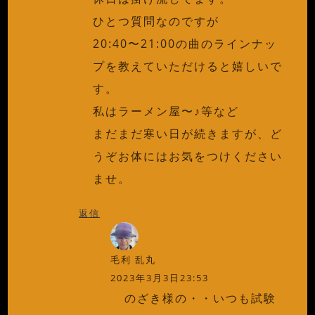
ひとつ質問なのですが
20:40〜21:00の曲のラインナッ
プを教えていただけると嬉しいで
す。
私はラーメン屋〜♪等など
まだまだ寒い日が続きますが、ど
うぞお体にはお気をつけください
ませ。
返信
毛利 乱丸
2023年3月3日23:53
のざき様の・・いつも試験